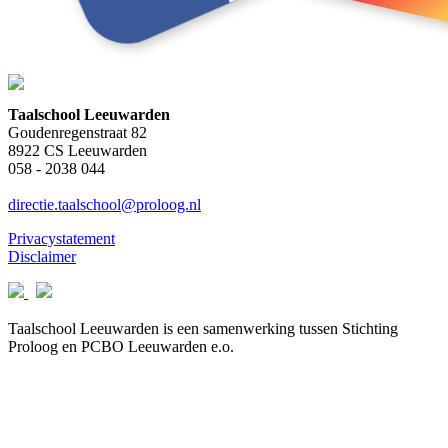
Taalschool Leeuwarden
Goudenregenstraat 82
8922 CS Leeuwarden
058 - 2038 044
directie.taalschool@proloog.nl
Privacystatement
Disclaimer
Taalschool Leeuwarden is een samenwerking tussen Stichting
Proloog en PCBO Leeuwarden e.o.