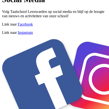
Volg Taalschool Leeuwarden op social media en blijf op de hoogte
van nieuws en activiteiten van onze school!
Link naar
Facebook
Link naar
Instagram