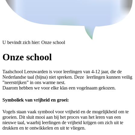
U bevindt zich hier:
Onze school
Onze school
Taalschool Leeuwarden is voor leerlingen van 4-12 jaar, die de
Nederlandse taal (bijna) niet spreken. Deze leerlingen kunnen veilig
”neerstrijken” in ons warme nest.
Daarom hebben we voor elke klas een vogelnaam gekozen.
Symboliek van vrijheid en groei:
Vogels staan vaak symbool voor vrijheid en de mogelijkheid om te
groeien. Dit sluit mooi aan bij het proces van het leren van een
nieuwe taal, waarbij leerlingen de vrijheid krijgen om zich uit te
drukken en te ontwikkelen en uit te vliegen.