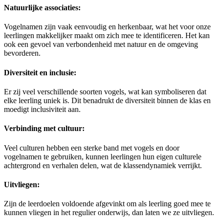
Natuurlijke associaties:
Vogelnamen zijn vaak eenvoudig en herkenbaar, wat het voor onze
leerlingen makkelijker maakt om zich mee te identificeren. Het kan
ook een gevoel van verbondenheid met natuur en de omgeving
bevorderen.
Diversiteit en inclusie:
Er zij veel verschillende soorten vogels, wat kan symboliseren dat
elke leerling uniek is. Dit benadrukt de diversiteit binnen de klas en
moedigt inclusiviteit aan.
Verbinding met cultuur:
Veel culturen hebben een sterke band met vogels en door
vogelnamen te gebruiken, kunnen leerlingen hun eigen culturele
achtergrond en verhalen delen, wat de klassendynamiek verrijkt.
Uitvliegen:
Zijn de leerdoelen voldoende afgevinkt om als leerling goed mee te
kunnen vliegen in het regulier onderwijs, dan laten we ze uitvliegen.